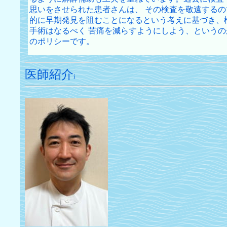
思いをさせられた患者さんは、 その検査を敬遠するの
的に早期発見を阻むことになるという考えに基づき、
手術はなるべく 苦痛を減らすようにしよう、というの
のポリシーです。
医師紹介
i